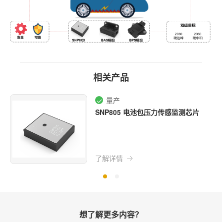
相关产品
量产
SNP805 电池包压力传感监测芯片
了解详情
想了解更多内容？