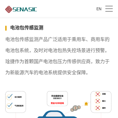
EN
电池包传感监测
电池包传感监测产品广泛适用于乘用车、商用车的
电池包系统，及时对电池包热失控场景进行预警。
琻捷作为首颗国产电池包压力传感供应商，致力于
为新能源汽车的电池系统提供安全保障。