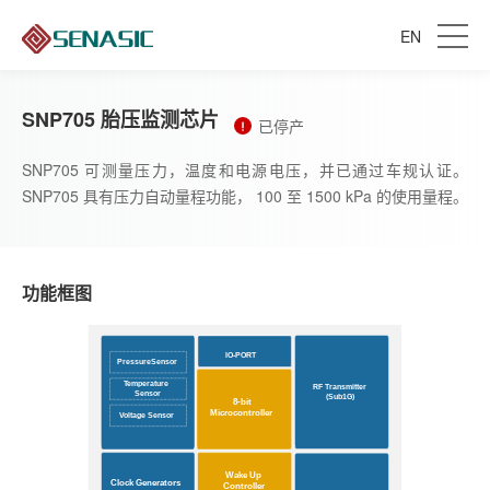
EN
SNP705 胎压监测芯片
已停产
SNP705 可测量压力，温度和电源电压，并已通过车规认证。
SNP705 具有压力自动量程功能， 100 至 1500 kPa 的使用量程。
功能框图