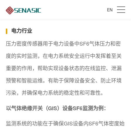
EN
电力行业
压力密度传感器用于电力设备中SF6气体压力和密
度的实时监测，在电力系统安全运行中发挥着至关
重要的作用，帮助实现设备状态的在线监控、泄漏
预警和智能运维。有助于保障设备安全、防止环境
污染，并确保电力系统的稳定性和可靠性。
以气体绝缘开关（GIS）设备SF6监测为例：
监测系统的功能在于确保GIS设备内SF6气体密度始