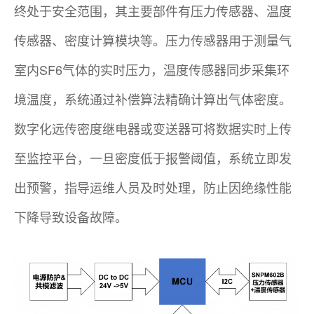
终处于安全范围，其主要部件有压力传感器、温度
传感器、密度计算模块等。压力传感器用于测量气
室内SF6气体的实时压力，温度传感器同步采集环
境温度，系统通过补偿算法精确计算出气体密度。
数字化远传密度继电器或变送器可将数据实时上传
至监控平台，一旦密度低于报警阈值，系统立即发
出预警，指导运维人员及时处理，防止因绝缘性能
下降导致设备故障。