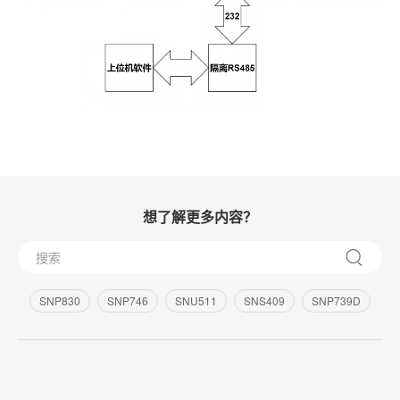
想了解更多内容？
SNP830
SNP746
SNU511
SNS409
SNP739D